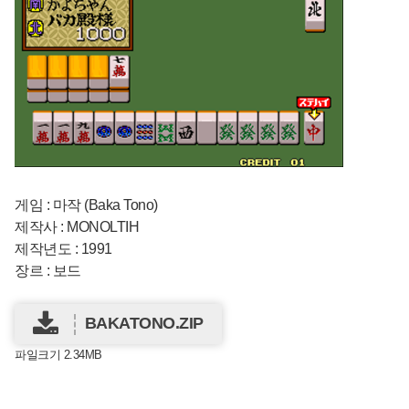
게임 : 마작 (Baka Tono)
제작사 : MONOLTIH
제작년도 : 1991
장르 : 보드
BAKATONO.ZIP
파일크기 2.34MB