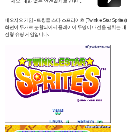
세요. 대화 없는 안전결제로 간편하
게! 전국 각지에서 올라오는 전국구
최다 상품 매일 10만 개 이상의 신규
네오지오 게임 - 트윙클 스타 스프라이츠 (Twinkle Star Sprites)
상품 업로드
화면이 두개로 분할되어서 플레이어 두명이 대전을 펼치는 대
전형 슈팅 게임입니다.