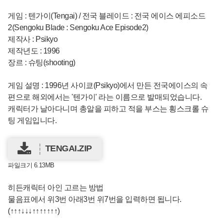
게임 : 텐가이(Tengai) / 전국 블레이드 : 전국 에이스 에피소드
2(Sengoku Blade : Sengoku Ace Episode2)
제작사 : Psikyo
제작년도 : 1996
장르 : 슈팅(shooting)
게임 설명 : 1996년 사이쿄(Psikyo)에서 만든 전국에이스의 속
편으로 해외에서는 '텐가이' 라는 이름으로 발매되었습니다.
캐릭터가 날아다니며 총알을 피하고 적을 부스는 횡스크롤 슈
팅 게임입니다.
TENGAI.ZIP
파일크기 6.13MB
히든캐릭터 아인 고르는 방법
물음표에서 위3번 아래3번 위7번을 입력하면 됩니다.
(↑↑↑↓↓↓↑↑↑↑↑↑↑)