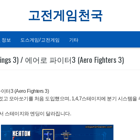
고전게임천국
 정보
도스게임/고전게임
기타
 3) / 에어로 파이터3 (Aero Fighters 3)
3 (Aero Fighters 3)
고 모아쏘기를 처음 도입헀으며, 1,4,7스테이지에 분기 시스템을
라서 스테이지와 엔딩이 달라집니다.