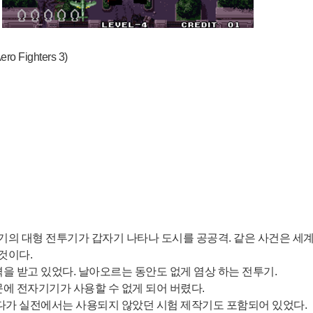
o Fighters 3)
기의 대형 전투기가 갑자기 나타나 도시를 공공격. 같은 사건은 세계
것이다.
을 받고 있었다. 날아오르는 동안도 없게 염상 하는 전투기.
에 전자기기가 사용할 수 없게 되어 버렸다.
게다가 실전에서는 사용되지 않았던 시험 제작기도 포함되어 있었다.