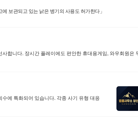
납고에 보관되고 있는 낡은 병기의 사용도 허가한다」
선사합니다. 장시간 플레이에도 편안한 휴대용게임, 와우회원은 
회수에 특화되어 있습니다. 각종 사기 유형 대응