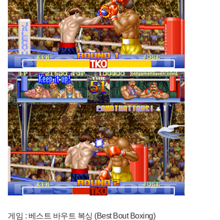
게임 : 베스트 바우트 복싱 (Best Bout Boxing)