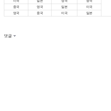
미국
일본
영국
중국
중국
영국
일본
미국
영국
중국
미국
일본
댓글