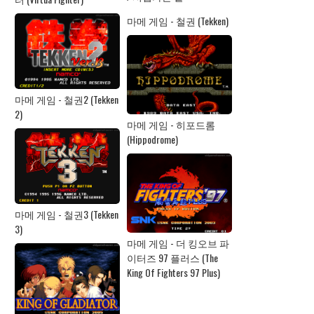
마메 게임 - 철권 (Tekken)
마메 게임 - 철권2 (Tekken
2)
마메 게임 - 히포드롬
(Hippodrome)
마메 게임 - 철권3 (Tekken
3)
마메 게임 - 더 킹오브 파
이터즈 97 플러스 (The
King Of Fighters 97 Plus)